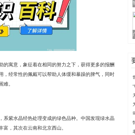
助的寓意，象征着在相同的努力之下，获得更多的报酬
用，经常性的佩戴可以帮助人体缓和暴躁的脾气，同时
困难。
，系紫水晶经热处理变成的绿色品种。中国发现绿水晶
丰富，其次在云南和北京西山。