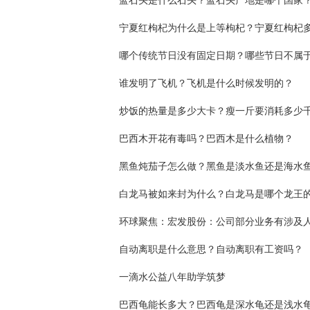
蓝石头是什么石头？蓝石头产地是哪个国家
谁发明了飞机？飞机是什么时候发明的？
炒饭的热量是多少大卡？瘦一斤要消耗多少
巴西木开花有毒吗？巴西木是什么植物？
黑鱼炖茄子怎么做？黑鱼是淡水鱼还是海水
自动离职是什么意思？自动离职有工资吗？
一滴水公益八年助学筑梦
巴西龟能长多大？巴西龟是深水龟还是浅水