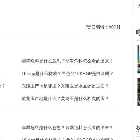
产地
绿水晶产地是哪里
[责任编辑：h001]
翡翠危料是什么意思？翡翠危料怎么看的出来？
？
18krgp是什么材质？白色的18KRGP是白金吗？
处？
东陵玉产地是哪里？东陵玉是水晶还是玉石？
黄龙玉产地是什么？黄龙玉是什么档次的玉？
翡翠危料是什么意思？翡翠危料怎么看的出来？