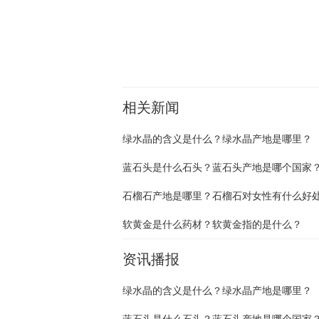
关键词：
绿水晶的含义
绿水晶的含义是什么
绿水晶
相关新闻
绿水晶的含义是什么？绿水晶产地是哪里？
蓝石头是什么石头？蓝石头产地是哪个国家
石榴石产地是哪里？石榴石对女性有什么好
软黄金是什么药材？软黄金指的是什么？
资讯播报
绿水晶的含义是什么？绿水晶产地是哪里？