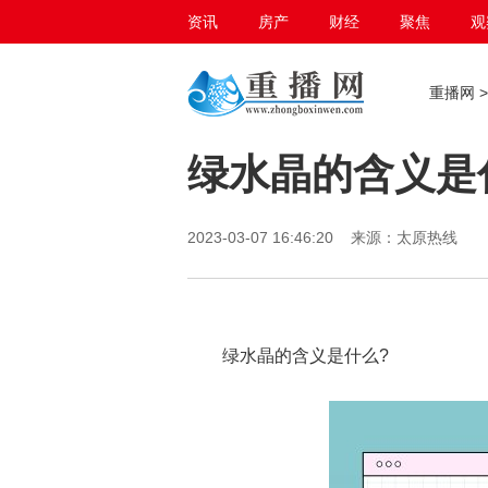
资讯
房产
财经
聚焦
观
百态生活
重播网
绿水晶的含义是
2023-03-07 16:46:20 来源：太原热线
绿水晶的含义是什么?