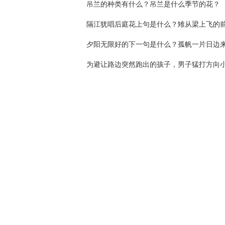
吊兰的种类有什么？吊兰是什么季节的花？