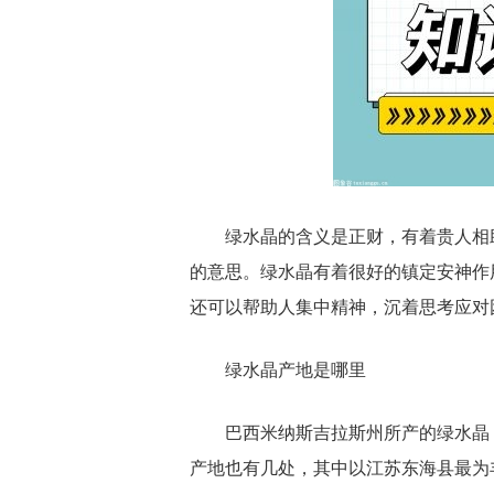
绿水晶的含义是正财，有着贵人相
的意思。绿水晶有着很好的镇定安神作
还可以帮助人集中精神，沉着思考应对
绿水晶产地是哪里
巴西米纳斯吉拉斯州所产的绿水晶
产地也有几处，其中以江苏东海县最为